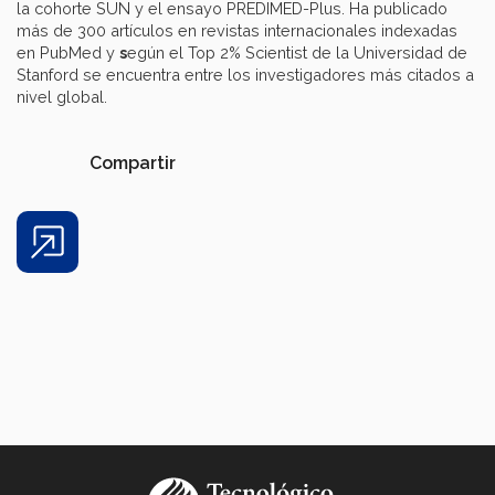
la cohorte SUN y el ensayo PREDIMED-Plus. Ha publicado
más de 300 artículos en revistas internacionales indexadas
en PubMed y
s
egún el Top 2% Scientist de la Universidad de
Stanford se encuentra entre los investigadores más citados a
nivel global.
Compartir
Share