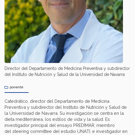
Director del Departamento de Medicina Preventiva y subdirector
del Instituto de Nutrición y Salud de la Universidad de Navarra
ponente
Catedrático, director del Departamento de Medicina
Preventiva y subdirector del Instituto de Nutrición y Salud de
la Universidad de Navarra. Su investigación se centra en la
dieta mediterránea, los estilos de vida y la salud. Es
investigador principal del ensayo PREDIMAR, miembro
del steering committee del estudio UNATI, e investigador en